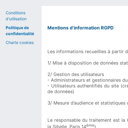
Conditions
d'utilisation
Mentions d’information RGPD
Politique de
confidentialité
Charte cookies
Les informations recueillies à partir 
1/ Mise à disposition de données stat
2/ Gestion des utilisateurs
- Administrateurs et gestionnaires du
- Utilisateurs authentifiés du site 
de données)
3/ Mesure d’audience et statistiques d’
Le responsable du traitement est la C
ème
la Sibelle, Paris 14
)