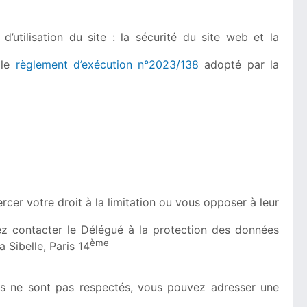
 d’utilisation du site : la sécurité du site web et la
 le
règlement d’exécution n°2023/138
adopté par la
er votre droit à la limitation ou vous opposer à leur
ez contacter le Délégué à la protection des données
ème
 Sibelle, Paris 14
its ne sont pas respectés, vous pouvez adresser une